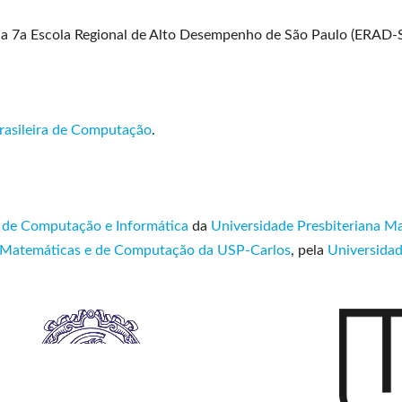
da 7a Escola Regional de Alto Desempenho de São Paulo (ERAD-
rasileira de Computação
.
 de Computação e Informática
da
Universidade Presbiteriana M
as Matemáticas e de Computação da USP-Carlos
, pela
Universidad