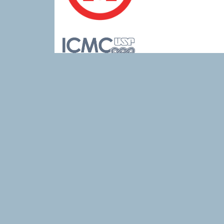
Patrocínio